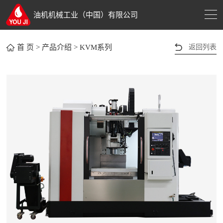
油机机械工业（中国）有限公司
返回列表
首 页
>
产品介绍
>
KVM系列